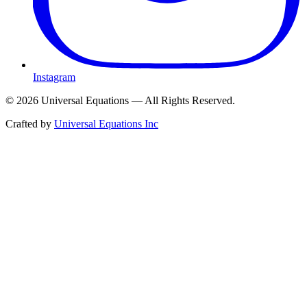
Instagram
©
2026
Universal Equations — All Rights Reserved.
Crafted by
Universal Equations Inc