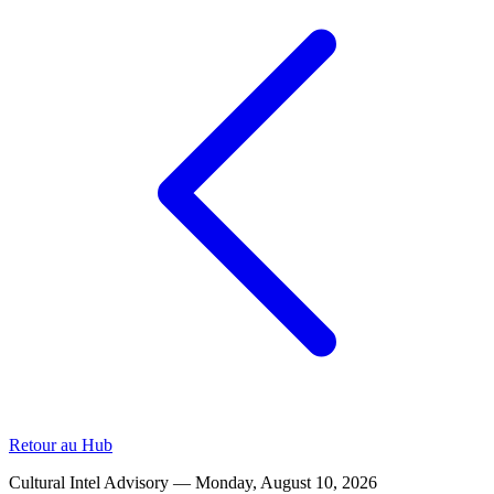
Retour au Hub
Cultural Intel Advisory —
Monday, August 10, 2026