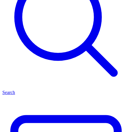
Search