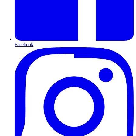
Facebook