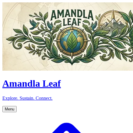
Amandla Leaf
Explore. Sustain. Connect.
Menu